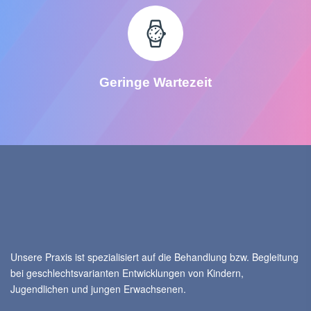
Geringe Wartezeit
Unsere Praxis ist spezialisiert auf die Behandlung bzw. Begleitung
bei geschlechtsvarianten Entwicklungen von Kindern,
Jugendlichen und jungen Erwachsenen.