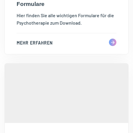
Formulare
Hier finden Sie alle wichtigen Formulare für die
Psychotherapie zum Download.
MEHR ERFAHREN