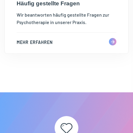
Häufig gestellte Fragen
Wir beantworten häufig gestellte Fragen zur
Psychotherapie in unserer Praxis.
MEHR ERFAHREN