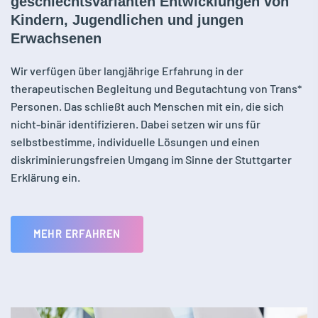
geschlechtsvarianten Entwicklungen von
Kindern, Jugendlichen und jungen
Erwachsenen
Wir verfügen über langjährige Erfahrung in der
therapeutischen Begleitung und Begutachtung von Trans*
Personen. Das schließt auch Menschen mit ein, die sich
nicht-binär identifizieren. Dabei setzen wir uns für
selbstbestimme, individuelle Lösungen und einen
diskriminierungsfreien Umgang im Sinne der Stuttgarter
Erklärung ein.
MEHR ERFAHREN