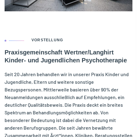
VORSTELLUNG
Praxisgemeinschaft Wertner/Langhirt
Kinder- und Jugendlichen Psychotherapie
Seit 20 Jahren behandlen wir in unserer Praxis Kinder und
Jugendliche, Eltern und weitere sonstige
Bezugspersonen. Mittlerweile basieren über 90% der
Neuanmeldungen ausschließlich auf Empfehlungen, ein
deutlicher Qualitätsbeweis. Die Praxis deckt ein breites
Spektrum an Behandlungsmöglichkeiten ab. Von
besonderer Bedeutung ist dabei die Vernetzung mit
anderen Berufsgruppen. Die seit Jahren bewährte
Zusammenarbeit mit Ärzt*innen, Kliniken, Beratungsstellen