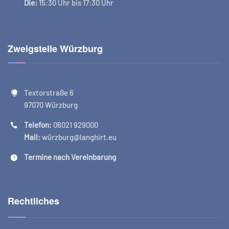
Die:
15:30 Uhr bis 17:30 Uhr
Zweigstelle Würzburg
Textorstraße 6
97070 Würzburg
Telefon:
06021 929000
Mail:
würzburg@langhirt.eu
Termine nach Vereinbarung
Rechtliches