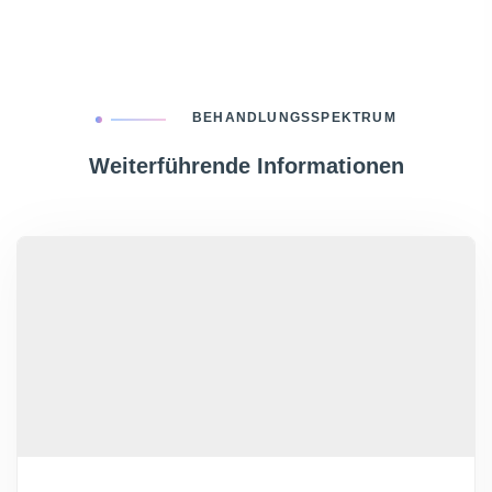
BEHANDLUNGSSPEKTRUM
Weiterführende Informationen