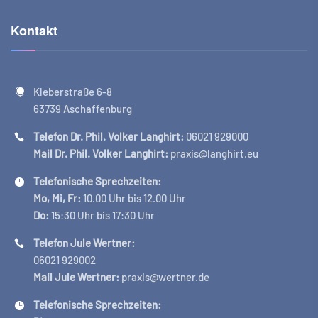
Kontakt
Kleberstraße 6-8
63739 Aschaffenburg
Telefon Dr. Phil. Volker Langhirt:
06021 929000
Mail Dr. Phil. Volker Langhirt:
praxis@langhirt.eu
Telefonische Sprechzeiten:
Mo, Mi, Fr:
10.00 Uhr bis 12.00 Uhr
Do:
15:30 Uhr bis 17:30 Uhr
Telefon Jule Wertner:
06021 929002
Mail Jule Wertner:
praxis@wertner.de
Telefonische Sprechzeiten: