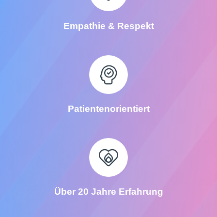
Empathie & Respekt
Patientenorientiert
Über 20 Jahre Erfahrung