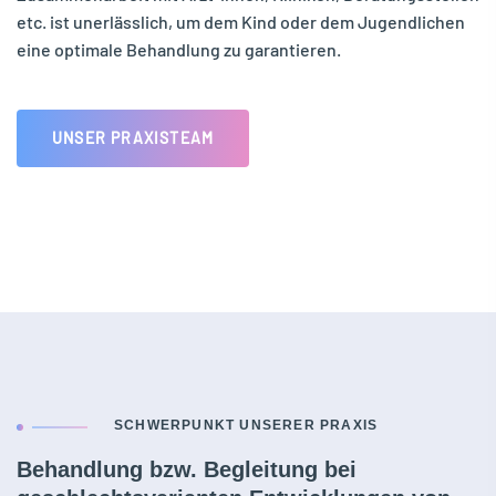
etc. ist unerlässlich, um dem Kind oder dem Jugendlichen
eine optimale Behandlung zu garantieren.
UNSER PRAXISTEAM
SCHWERPUNKT UNSERER PRAXIS
Behandlung bzw. Begleitung bei