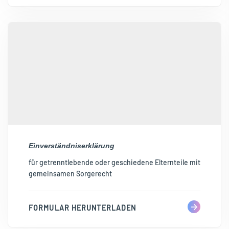
Einverständniserklärung
für getrenntlebende oder geschiedene Elternteile mit
gemeinsamen Sorgerecht
FORMULAR HERUNTERLADEN