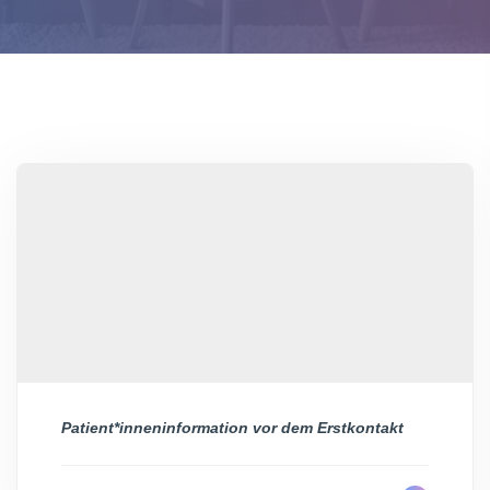
Patient*inneninformation vor dem Erstkontakt