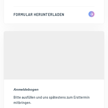
FORMULAR HERUNTERLADEN
Anmeldebogen
Bitte ausfüllen und uns spätestens zum Ersttermin
mitbringen.