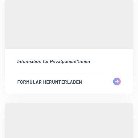
Information für Privatpatient*innen
FORMULAR HERUNTERLADEN