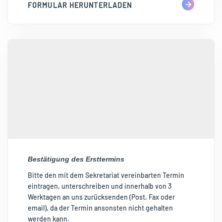
FORMULAR HERUNTERLADEN
Bestätigung des Ersttermins
Bitte den mit dem Sekretariat vereinbarten Termin
eintragen, unterschreiben und innerhalb von 3
Werktagen an uns zurücksenden (Post, Fax oder
email), da der Termin ansonsten nicht gehalten
werden kann.