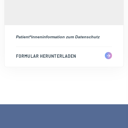
Patient*inneninformation zum Datenschutz
FORMULAR HERUNTERLADEN