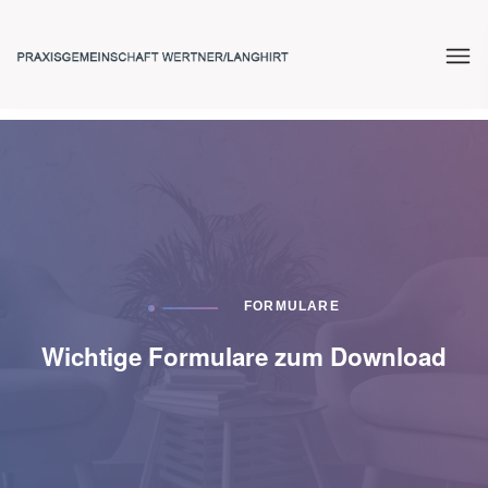
FORMULARE
Wichtige Formulare zum Download