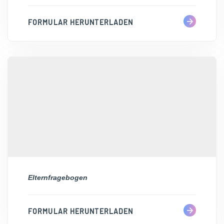
FORMULAR HERUNTERLADEN
Elternfragebogen
FORMULAR HERUNTERLADEN