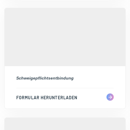
Schweigepflichtsentbindung
FORMULAR HERUNTERLADEN