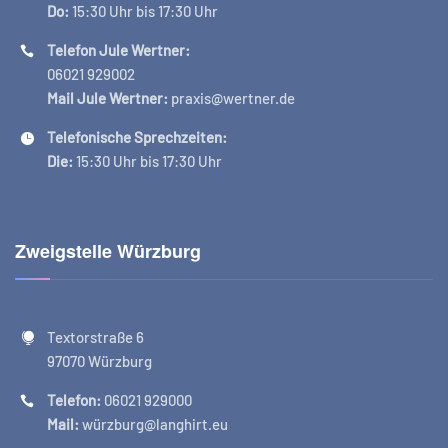
Do:
15:30 Uhr bis 17:30 Uhr
Telefon Jule Wertner:
06021 929002
Mail Jule Wertner:
praxis@wertner.de
Telefonische Sprechzeiten:
Die:
15:30 Uhr bis 17:30 Uhr
Zweigstelle Würzburg
Textorstraße 6
97070 Würzburg
Telefon:
06021 929000
Mail:
würzburg@langhirt.eu