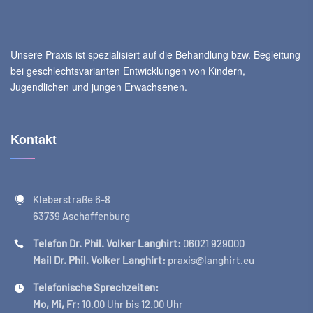
Unsere Praxis ist spezialisiert auf die Behandlung bzw. Begleitung
bei geschlechtsvarianten Entwicklungen von Kindern,
Jugendlichen und jungen Erwachsenen.
Kontakt
Kleberstraße 6-8
63739 Aschaffenburg
Telefon Dr. Phil. Volker Langhirt:
06021 929000
Mail Dr. Phil. Volker Langhirt:
praxis@langhirt.eu
Telefonische Sprechzeiten:
Mo, Mi, Fr:
10.00 Uhr bis 12.00 Uhr